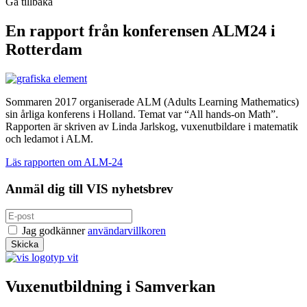
Gå tillbaka
En rapport från konferensen ALM24 i
Rotterdam
Sommaren 2017 organiserade ALM (Adults Learning Mathematics)
sin årliga konferens i Holland. Temat var “All hands-on Math”.
Rapporten är skriven av Linda Jarlskog, vuxenutbildare i matematik
och ledamot i ALM.
Läs rapporten om ALM-24
Anmäl dig till VIS nyhetsbrev
Jag godkänner
användarvillkoren
Vuxenutbildning i Samverkan