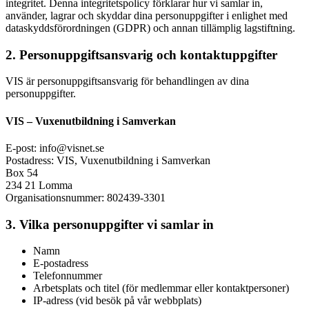
integritet. Denna integritetspolicy förklarar hur vi samlar in,
använder, lagrar och skyddar dina personuppgifter i enlighet med
dataskyddsförordningen (GDPR) och annan tillämplig lagstiftning.
2. Personuppgiftsansvarig och kontaktuppgifter
VIS är personuppgiftsansvarig för behandlingen av dina
personuppgifter.
VIS – Vuxenutbildning i Samverkan
E-post: info@visnet.se
Postadress: VIS, Vuxenutbildning i Samverkan
Box 54
234 21 Lomma
Organisationsnummer: 802439-3301
3. Vilka personuppgifter vi samlar in
Namn
E-postadress
Telefonnummer
Arbetsplats och titel (för medlemmar eller kontaktpersoner)
IP-adress (vid besök på vår webbplats)