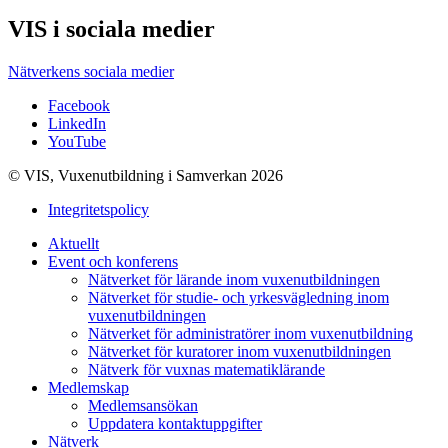
VIS i sociala medier
Nätverkens sociala medier
Facebook
LinkedIn
YouTube
© VIS, Vuxenutbildning i Samverkan 2026
Integritetspolicy
Aktuellt
Event och konferens
Nätverket för lärande inom vuxenutbildningen
Nätverket för studie- och yrkesvägledning inom
vuxenutbildningen
Nätverket för administratörer inom vuxenutbildning
Nätverket för kuratorer inom vuxenutbildningen
Nätverk för vuxnas matematiklärande
Medlemskap
Medlemsansökan
Uppdatera kontaktuppgifter
Nätverk