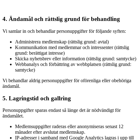
4. Ändamål och rättslig grund för behandling
Vi samlar in och behandlar personuppgifter för följande syften:
Administrera medlemskap (rättslig grund: avtal)
Kommunikation med medlemmar och intressenter (rättslig
grund: berättigat intresse)
Skicka nyhetsbrev eller information (rättslig grund: samtycke)
Webbanalys och förbättring av webbplatsen (rättslig grund:
samtycke)
Vi behandlar aldrig personuppgifter för oförenliga eller obehöriga
ändamål.
5. Lagringstid och gallring
Personuppgifter sparas endast så länge det är nödvändigt för
ändamålet.
Medlemsuppgifter raderas eller anonymiseras senast 12
månader efter avslutat medlemskap.
IP-adresser i samband med Google Analytics lagras i upp till