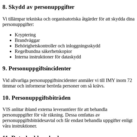
8. Skydd av personuppgifter
Vi tillämpar tekniska och organisatoriska åtgärder för att skydda dina
personuppgifter:
Kryptering
Brandväggar
Behörighetskontroller och inloggningsskydd
Regelbundna säkerhetskopior
Interna instruktioner för dataskydd
9. Personuppgiftsincidenter
Vid allvarliga personuppgiftsincidenter anmäler vi till IMY inom 72
timmar och informerar berörda personer om så krävs.
10. Personuppgiftsbiträden
VIS anlitar ibland externa leverantörer för att behandla
personuppgifter för vår räkning. Dessa omfattas av
personuppgiftsbiträdesavtal och får endast behandla uppgifter enligt
våra instruktioner.