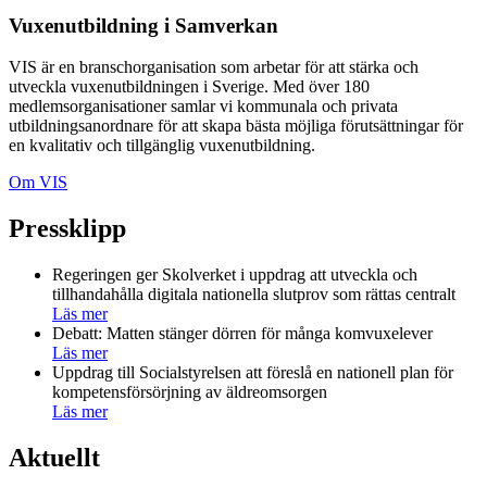
Vuxenutbildning i Samverkan
VIS är en branschorganisation som arbetar för att stärka och
utveckla vuxenutbildningen i Sverige. Med över 180
medlemsorganisationer samlar vi kommunala och privata
utbildningsanordnare för att skapa bästa möjliga förutsättningar för
en kvalitativ och tillgänglig vuxenutbildning.
Om VIS
Pressklipp
Regeringen ger Skolverket i uppdrag att utveckla och
tillhandahålla digitala nationella slutprov som rättas centralt
Läs mer
Debatt: Matten stänger dörren för många komvuxelever
Läs mer
Uppdrag till Socialstyrelsen att föreslå en nationell plan för
kompetensförsörjning av äldreomsorgen
Läs mer
Aktuellt