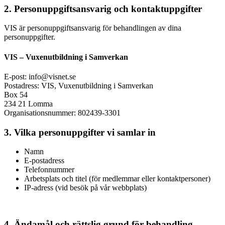
2. Personuppgiftsansvarig och kontaktuppgifter
VIS är personuppgiftsansvarig för behandlingen av dina
personuppgifter.
VIS – Vuxenutbildning i Samverkan
E-post: info@visnet.se
Postadress: VIS, Vuxenutbildning i Samverkan
Box 54
234 21 Lomma
Organisationsnummer: 802439-3301
3. Vilka personuppgifter vi samlar in
Namn
E-postadress
Telefonnummer
Arbetsplats och titel (för medlemmar eller kontaktpersoner)
IP-adress (vid besök på vår webbplats)
4. Ändamål och rättslig grund för behandling