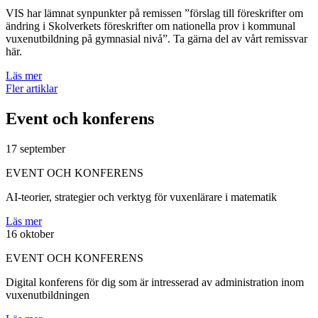
VIS har lämnat synpunkter på remissen ”förslag till föreskrifter om
ändring i Skolverkets föreskrifter om nationella prov i kommunal
vuxenutbildning på gymnasial nivå”. Ta gärna del av vårt remissvar
här.
Läs mer
Fler artiklar
Event och konferens
17 september
EVENT OCH KONFERENS
AI-teorier, strategier och verktyg för vuxenlärare i matematik
Läs mer
16 oktober
EVENT OCH KONFERENS
Digital konferens för dig som är intresserad av administration inom
vuxenutbildningen