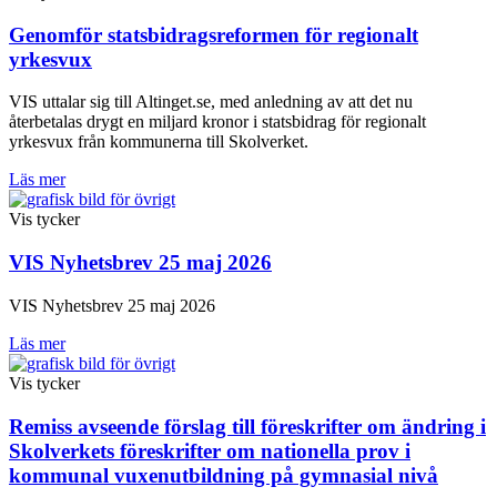
Genomför statsbidragsreformen för regionalt
yrkesvux
VIS uttalar sig till Altinget.se, med anledning av att det nu
återbetalas drygt en miljard kronor i statsbidrag för regionalt
yrkesvux från kommunerna till Skolverket.
Läs mer
Vis tycker
VIS Nyhetsbrev 25 maj 2026
VIS Nyhetsbrev 25 maj 2026
Läs mer
Vis tycker
Remiss avseende förslag till föreskrifter om ändring i
Skolverkets föreskrifter om nationella prov i
kommunal vuxenutbildning på gymnasial nivå