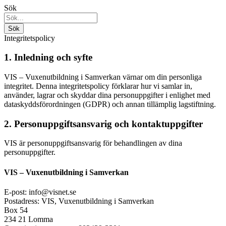
Sök
Integritetspolicy
1. Inledning och syfte
VIS – Vuxenutbildning i Samverkan värnar om din personliga
integritet. Denna integritetspolicy förklarar hur vi samlar in,
använder, lagrar och skyddar dina personuppgifter i enlighet med
dataskyddsförordningen (GDPR) och annan tillämplig lagstiftning.
2. Personuppgiftsansvarig och kontaktuppgifter
VIS är personuppgiftsansvarig för behandlingen av dina
personuppgifter.
VIS – Vuxenutbildning i Samverkan
E-post: info@visnet.se
Postadress: VIS, Vuxenutbildning i Samverkan
Box 54
234 21 Lomma