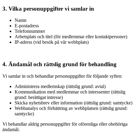
3. Vilka personuppgifter vi samlar in
Namn
E-postadress
Telefonnummer
Arbetsplats och titel (för medlemmar eller kontaktpersoner)
IP-adress (vid besök på vår webbplats)
4. Ändamål och rättslig grund för behandling
Vi samlar in och behandlar personuppgifter för följande syften:
Administrera medlemskap (rättslig grund: avtal)
Kommunikation med medlemmar och intressenter (rättslig
grund: berättigat intresse)
Skicka nyhetsbrev eller information (rättslig grund: samtycke)
Webbanalys och förbättring av webbplatsen (rättslig grund:
samtycke)
Vi behandlar aldrig personuppgifter för oförenliga eller obehöriga
ändamål.