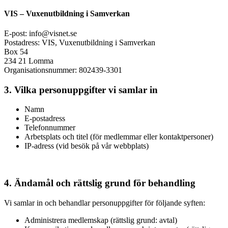
VIS – Vuxenutbildning i Samverkan
E-post: info@visnet.se
Postadress: VIS, Vuxenutbildning i Samverkan
Box 54
234 21 Lomma
Organisationsnummer: 802439-3301
3. Vilka personuppgifter vi samlar in
Namn
E-postadress
Telefonnummer
Arbetsplats och titel (för medlemmar eller kontaktpersoner)
IP-adress (vid besök på vår webbplats)
4. Ändamål och rättslig grund för behandling
Vi samlar in och behandlar personuppgifter för följande syften:
Administrera medlemskap (rättslig grund: avtal)