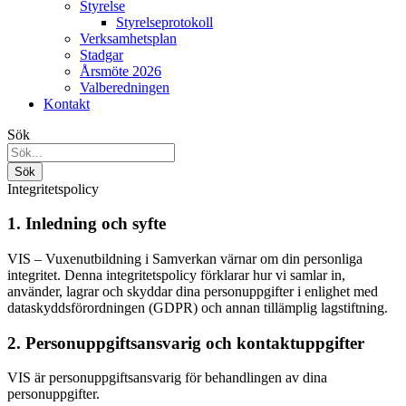
Styrelse
Styrelseprotokoll
Verksamhetsplan
Stadgar
Årsmöte 2026
Valberedningen
Kontakt
Sök
Integritetspolicy
1. Inledning och syfte
VIS – Vuxenutbildning i Samverkan värnar om din personliga
integritet. Denna integritetspolicy förklarar hur vi samlar in,
använder, lagrar och skyddar dina personuppgifter i enlighet med
dataskyddsförordningen (GDPR) och annan tillämplig lagstiftning.
2. Personuppgiftsansvarig och kontaktuppgifter
VIS är personuppgiftsansvarig för behandlingen av dina
personuppgifter.