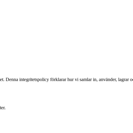
. Denna integritetspolicy förklarar hur vi samlar in, använder, lagrar 
er.