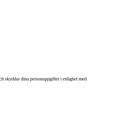
och skyddar dina personuppgifter i enlighet med