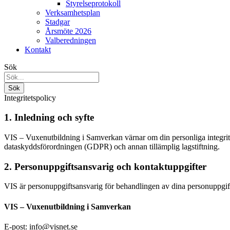
Styrelseprotokoll
Verksamhetsplan
Stadgar
Årsmöte 2026
Valberedningen
Kontakt
Sök
Integritetspolicy
1. Inledning och syfte
VIS – Vuxenutbildning i Samverkan värnar om din personliga integritet
dataskyddsförordningen (GDPR) och annan tillämplig lagstiftning.
2. Personuppgiftsansvarig och kontaktuppgifter
VIS är personuppgiftsansvarig för behandlingen av dina personuppgift
VIS – Vuxenutbildning i Samverkan
E-post: info@visnet.se