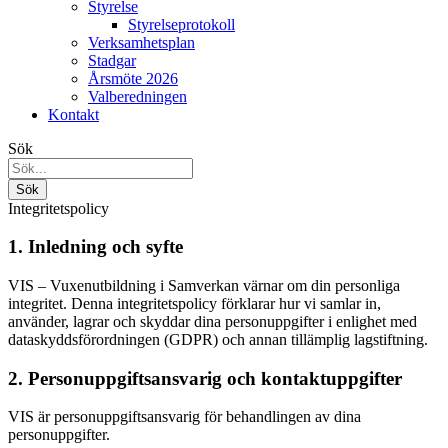
Styrelse
Styrelseprotokoll
Verksamhetsplan
Stadgar
Årsmöte 2026
Valberedningen
Kontakt
Sök
Integritetspolicy
1. Inledning och syfte
VIS – Vuxenutbildning i Samverkan värnar om din personliga
integritet. Denna integritetspolicy förklarar hur vi samlar in,
använder, lagrar och skyddar dina personuppgifter i enlighet med
dataskyddsförordningen (GDPR) och annan tillämplig lagstiftning.
2. Personuppgiftsansvarig och kontaktuppgifter
VIS är personuppgiftsansvarig för behandlingen av dina
personuppgifter.