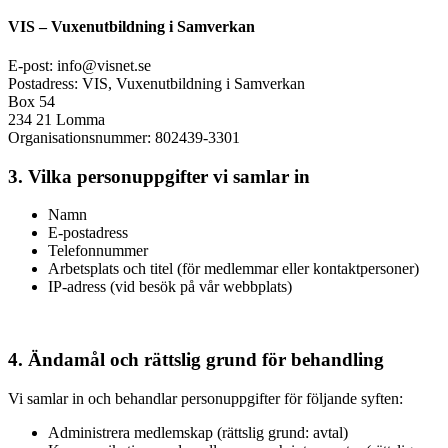
VIS – Vuxenutbildning i Samverkan
E-post: info@visnet.se
Postadress: VIS, Vuxenutbildning i Samverkan
Box 54
234 21 Lomma
Organisationsnummer: 802439-3301
3. Vilka personuppgifter vi samlar in
Namn
E-postadress
Telefonnummer
Arbetsplats och titel (för medlemmar eller kontaktpersoner)
IP-adress (vid besök på vår webbplats)
4. Ändamål och rättslig grund för behandling
Vi samlar in och behandlar personuppgifter för följande syften:
Administrera medlemskap (rättslig grund: avtal)