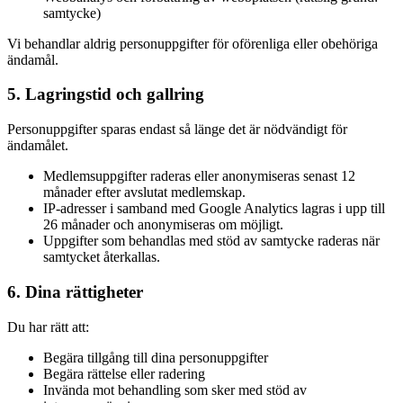
samtycke)
Vi behandlar aldrig personuppgifter för oförenliga eller obehöriga
ändamål.
5. Lagringstid och gallring
Personuppgifter sparas endast så länge det är nödvändigt för
ändamålet.
Medlemsuppgifter raderas eller anonymiseras senast 12
månader efter avslutat medlemskap.
IP-adresser i samband med Google Analytics lagras i upp till
26 månader och anonymiseras om möjligt.
Uppgifter som behandlas med stöd av samtycke raderas när
samtycket återkallas.
6. Dina rättigheter
Du har rätt att:
Begära tillgång till dina personuppgifter
Begära rättelse eller radering
Invända mot behandling som sker med stöd av