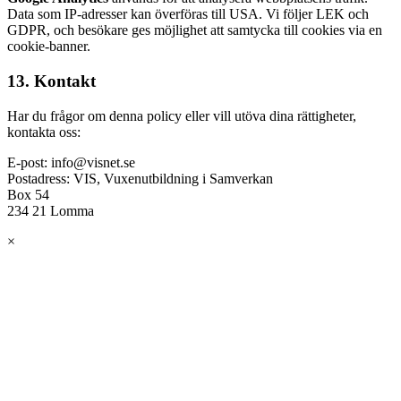
Data som IP-adresser kan överföras till USA. Vi följer LEK och
GDPR, och besökare ges möjlighet att samtycka till cookies via en
cookie-banner.
13. Kontakt
Har du frågor om denna policy eller vill utöva dina rättigheter,
kontakta oss:
E-post: info@visnet.se
Postadress: VIS, Vuxenutbildning i Samverkan
Box 54
234 21 Lomma
×