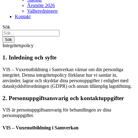
Årsmöte 2026
Valberedningen
Kontakt
Sök
Integritetspolicy
1. Inledning och syfte
VIS – Vuxenutbildning i Samverkan värnar om din personliga
integritet. Denna integritetspolicy förklarar hur vi samlar in,
använder, lagrar och skyddar dina personuppgifter i enlighet med
dataskyddsförordningen (GDPR) och annan tillämplig lagstiftning.
2. Personuppgiftsansvarig och kontaktuppgifter
VIS är personuppgiftsansvarig för behandlingen av dina
personuppgifter.
VIS – Vuxenutbildning i Samverkan