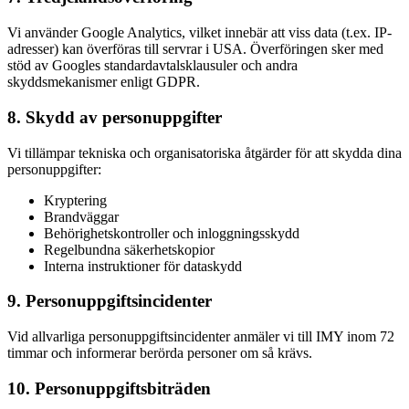
Vi använder Google Analytics, vilket innebär att viss data (t.ex. IP-
adresser) kan överföras till servrar i USA. Överföringen sker med
stöd av Googles standardavtalsklausuler och andra
skyddsmekanismer enligt GDPR.
8. Skydd av personuppgifter
Vi tillämpar tekniska och organisatoriska åtgärder för att skydda dina
personuppgifter:
Kryptering
Brandväggar
Behörighetskontroller och inloggningsskydd
Regelbundna säkerhetskopior
Interna instruktioner för dataskydd
9. Personuppgiftsincidenter
Vid allvarliga personuppgiftsincidenter anmäler vi till IMY inom 72
timmar och informerar berörda personer om så krävs.
10. Personuppgiftsbiträden