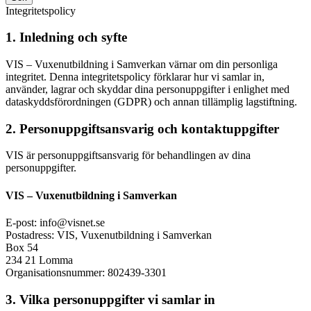
Integritetspolicy
1. Inledning och syfte
VIS – Vuxenutbildning i Samverkan värnar om din personliga
integritet. Denna integritetspolicy förklarar hur vi samlar in,
använder, lagrar och skyddar dina personuppgifter i enlighet med
dataskyddsförordningen (GDPR) och annan tillämplig lagstiftning.
2. Personuppgiftsansvarig och kontaktuppgifter
VIS är personuppgiftsansvarig för behandlingen av dina
personuppgifter.
VIS – Vuxenutbildning i Samverkan
E-post: info@visnet.se
Postadress: VIS, Vuxenutbildning i Samverkan
Box 54
234 21 Lomma
Organisationsnummer: 802439-3301
3. Vilka personuppgifter vi samlar in