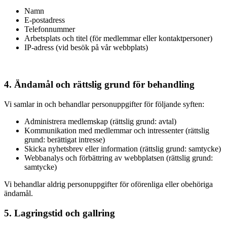
Namn
E-postadress
Telefonnummer
Arbetsplats och titel (för medlemmar eller kontaktpersoner)
IP-adress (vid besök på vår webbplats)
4. Ändamål och rättslig grund för behandling
Vi samlar in och behandlar personuppgifter för följande syften:
Administrera medlemskap (rättslig grund: avtal)
Kommunikation med medlemmar och intressenter (rättslig
grund: berättigat intresse)
Skicka nyhetsbrev eller information (rättslig grund: samtycke)
Webbanalys och förbättring av webbplatsen (rättslig grund:
samtycke)
Vi behandlar aldrig personuppgifter för oförenliga eller obehöriga
ändamål.
5. Lagringstid och gallring