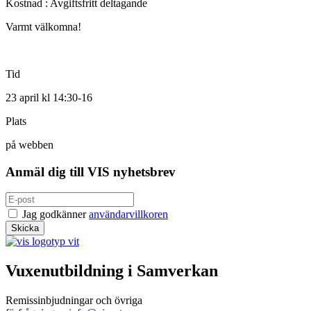
Kostnad : Avgiftsfritt deltagande
Varmt välkomna!
Tid
23 april kl 14:30-16
Plats
på webben
Anmäl dig till VIS nyhetsbrev
Jag godkänner
användarvillkoren
Vuxenutbildning i Samverkan
Remissinbjudningar och övriga