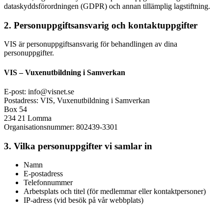
dataskyddsförordningen (GDPR) och annan tillämplig lagstiftning.
2. Personuppgiftsansvarig och kontaktuppgifter
VIS är personuppgiftsansvarig för behandlingen av dina
personuppgifter.
VIS – Vuxenutbildning i Samverkan
E-post: info@visnet.se
Postadress: VIS, Vuxenutbildning i Samverkan
Box 54
234 21 Lomma
Organisationsnummer: 802439-3301
3. Vilka personuppgifter vi samlar in
Namn
E-postadress
Telefonnummer
Arbetsplats och titel (för medlemmar eller kontaktpersoner)
IP-adress (vid besök på vår webbplats)