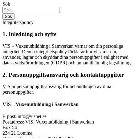
Sök
Integritetspolicy
1. Inledning och syfte
VIS – Vuxenutbildning i Samverkan värnar om din personliga
integritet. Denna integritetspolicy förklarar hur vi samlar in,
använder, lagrar och skyddar dina personuppgifter i enlighet med
dataskyddsförordningen (GDPR) och annan tillämplig lagstiftning.
2. Personuppgiftsansvarig och kontaktuppgifter
VIS är personuppgiftsansvarig för behandlingen av dina
personuppgifter.
VIS – Vuxenutbildning i Samverkan
E-post: info@visnet.se
Postadress: VIS, Vuxenutbildning i Samverkan
Box 54
234 21 Lomma