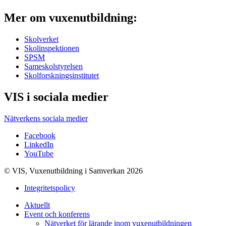
Mer om vuxenutbildning:
Skolverket
Skolinspektionen
SPSM
Sameskolstyrelsen
Skolforskningsinstitutet
VIS i sociala medier
Nätverkens sociala medier
Facebook
LinkedIn
YouTube
© VIS, Vuxenutbildning i Samverkan 2026
Integritetspolicy
Aktuellt
Event och konferens
Nätverket för lärande inom vuxenutbildningen